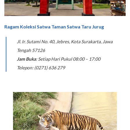
Ragam Koleksi Satwa Taman Satwa Taru Jurug
Jl. Ir. Sutami No. 40, Jebres, Kota Surakarta, Jawa
Tengah 57126
Jam Buka
: Setiap Hari Pukul 08:00 – 17:00
Telepon: (0271) 636 279