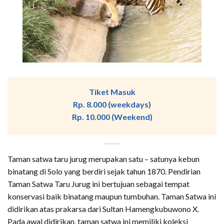
Tiket Masuk
Rp. 8.000 (weekdays)
Rp. 10.000 (Weekend)
Taman satwa taru jurug merupakan satu – satunya kebun
binatang di Solo yang berdiri sejak tahun 1870. Pendirian
Taman Satwa Taru Jurug ini bertujuan sebagai tempat
konservasi baik binatang maupun tumbuhan. Taman Satwa ini
didirikan atas prakarsa dari Sultan Hamengkubuwono X.