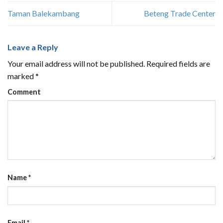
Taman Balekambang
Beteng Trade Center
Leave a Reply
Your email address will not be published.
Required fields are
marked
*
Comment
Name
*