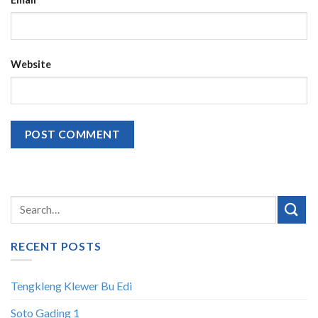
Email
*
Website
RECENT POSTS
Tengkleng Klewer Bu Edi