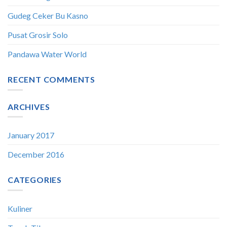
Soto Gading 1
Gudeg Ceker Bu Kasno
Pusat Grosir Solo
Pandawa Water World
RECENT COMMENTS
ARCHIVES
January 2017
December 2016
CATEGORIES
Kuliner