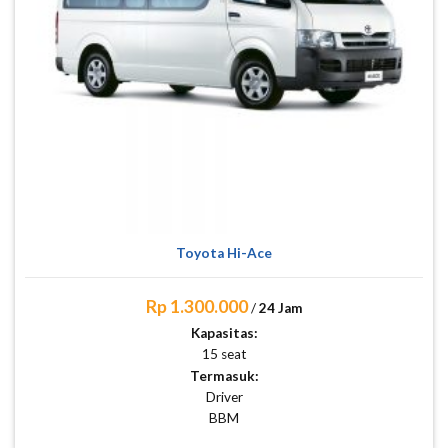
Toyota Hi-Ace
Rp 1.300.000
/
24 Jam
Kapasitas:
15 seat
Termasuk:
Driver
BBM