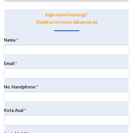
Ingin kami hubungi?
Silahkan isi form dibawah ini
Nama
*
Email
*
No. Handphone
*
Kota Asal
*