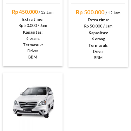
Rp 450.000
Rp 500.000
/ 12 Jam
/ 12 Jam
Extra time:
Extra time:
Rp 50.000 / Jam
Rp 50.000 / Jam
Kapasitas:
Kapasitas:
6 orang
6 orang
Termasuk:
Termasuk:
Driver
Driver
BBM
BBM