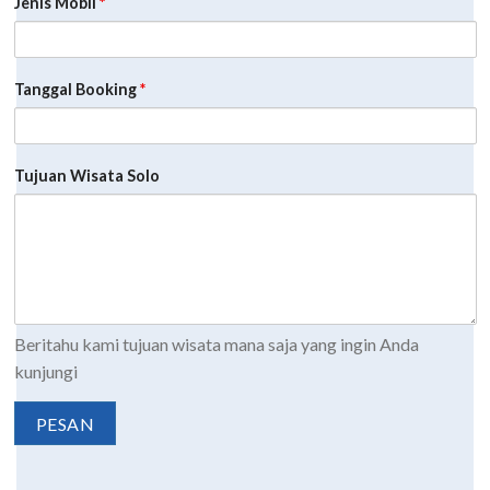
Jenis Mobil
*
Tanggal Booking
*
Tujuan Wisata Solo
Beritahu kami tujuan wisata mana saja yang ingin Anda
kunjungi