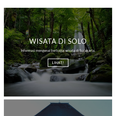
WISATA DI SOLO
Informasi mengenai berbagai wisata di Surakarta.
LIHAT!