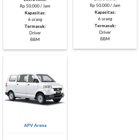
Rp 50.000 / Jam
Rp 50.000 / Jam
Kapasitas:
Kapasitas:
6 orang
6 orang
Termasuk:
Termasuk:
Driver
Driver
BBM
BBM
APV Arena