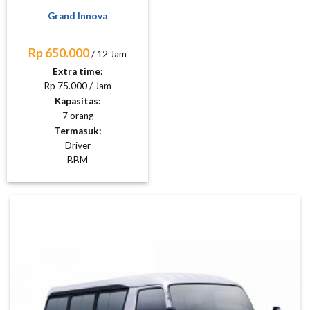
Grand Innova
Rp 650.000
/ 12 Jam
Extra time:
Rp 75.000 / Jam
Kapasitas:
7 orang
Termasuk:
Driver
BBM